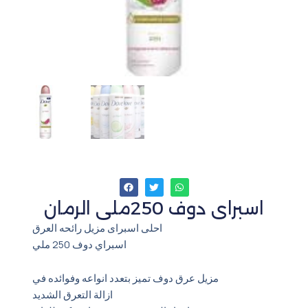
اسبراى دوف 250ملى الرمان
احلى اسبراى مزيل رائحه العرق
اسبراي دوف 250 ملي
مزيل عرق دوف تميز بتعدد انواعه وفوائده في
ازالة التعرق الشديد