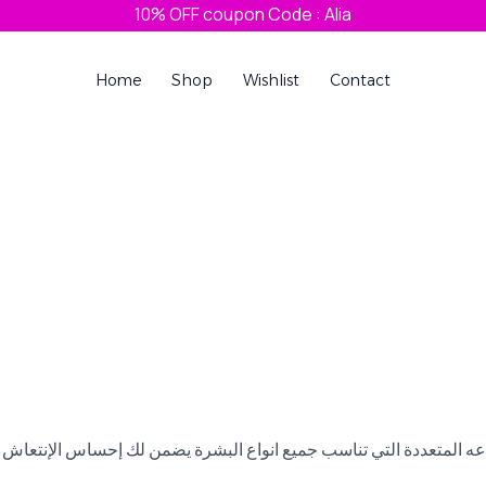
10% OFF coupon Code : Alia
Home
Shop
Wishlist
Contact
عه المتعددة التي تناسب جميع انواع البشرة يضمن لك إحساس الإنتعاش 