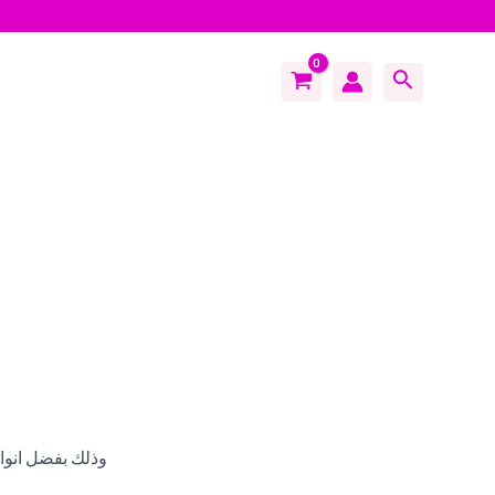
Search
وذلك بفضل انوا