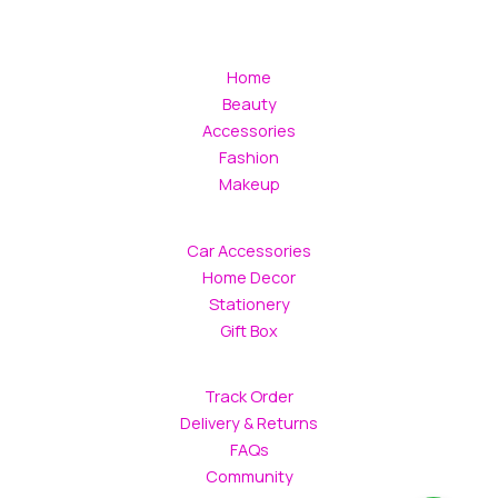
Home
Beauty
Accessories
Fashion
Makeup
Car Accessories
Home Decor
Stationery
Gift Box
Track Order
Delivery & Returns
FAQs
Community