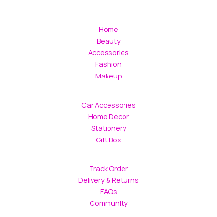
Home
Beauty
Accessories
Fashion
Makeup
Car Accessories
Home Decor
Stationery
Gift Box
Track Order
Delivery & Returns
FAQs
Community