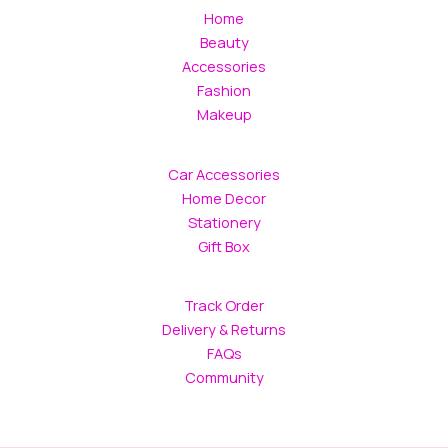
Home
Beauty
Accessories
Fashion
Makeup
Car Accessories
Home Decor
Stationery
Gift Box
Track Order
Delivery & Returns
FAQs
Community