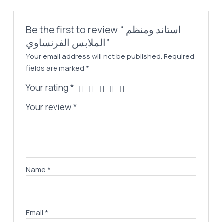
Be the first to review “استاند ومنظم
الملابس الفرنساوي”
Your email address will not be published.
Required
fields are marked
*
Your rating
*
Your review
*
Name
*
Email
*