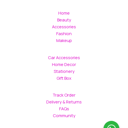
Home
Beauty
Accessories
Fashion
Makeup
Car Accessories
Home Decor
Stationery
Gift Box
Track Order
Delivery & Returns
FAQs
Community