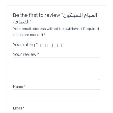
Be the first to review “الصباع السيلكون
القصافه”
Your email address will not be published.
Required
fields are marked
*
Your rating
*
Your review
*
Name
*
Email
*