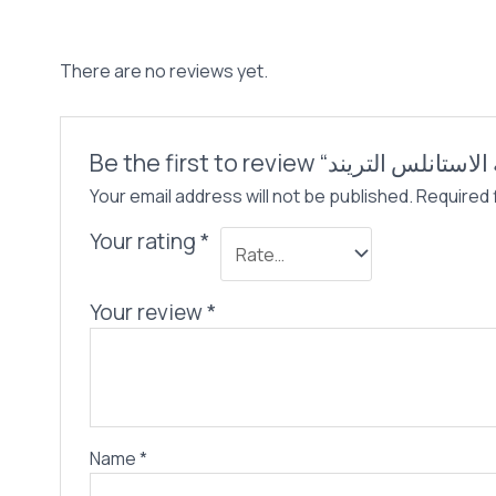
There are no reviews yet.
Your email address will not be published.
Required 
Your rating
*
Your review
*
Name
*