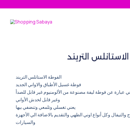
Skip
to
content
لاستانلس التريند
الفوطة الاستانلس التريند
فوطة غسيل الأطباق والاواني الجديد
ي عبارة عن فوطة ليفة مصنوعة من الألومنيوم غير قابل للصدأ
وغير قابل لخدش الأواني
يعني تغسلي وتلمعي وتنضفي بيها
 والتيفال وكل أنواع اوني الطهي والتقديم بالاضافة الي الأجهزة
والسيارات
.