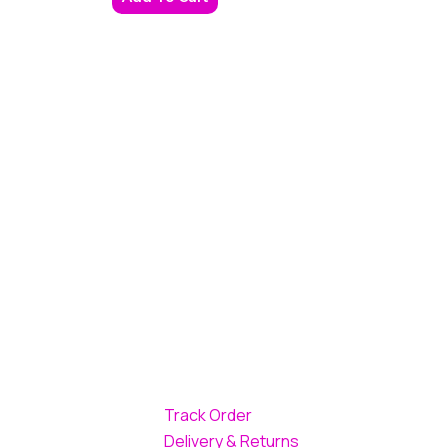
Track Order
Delivery & Returns