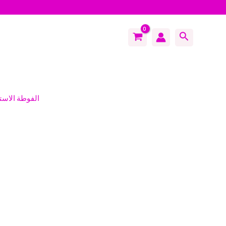
Search
الفوطة الاستان