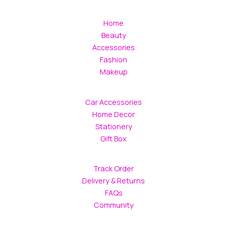
Home
Beauty
Accessories
Fashion
Makeup
Car Accessories
Home Decor
Stationery
Gift Box
Track Order
Delivery & Returns
FAQs
Community