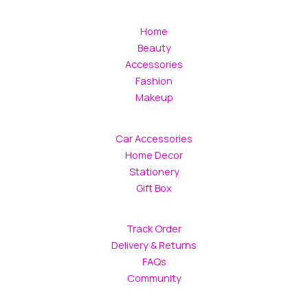
Home
Beauty
Accessories
Fashion
Makeup
Car Accessories
Home Decor
Stationery
Gift Box
Track Order
Delivery & Returns
FAQs
Community