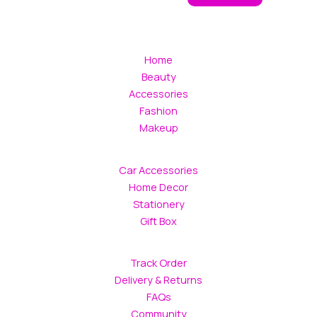
Home
Beauty
Accessories
Fashion
Makeup
Car Accessories
Home Decor
Stationery
Gift Box
Track Order
Delivery & Returns
FAQs
Community