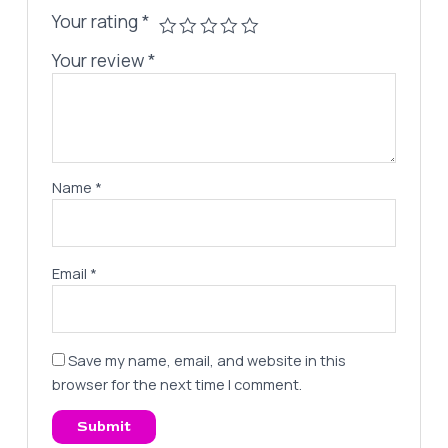
Your rating
*
Your review
*
Name
*
Email
*
Save my name, email, and website in this
browser for the next time I comment.