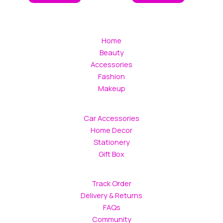
Home
Beauty
Accessories
Fashion
Makeup
Car Accessories
Home Decor
Stationery
Gift Box
Track Order
Delivery & Returns
FAQs
Community