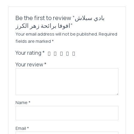
Be the first to review “بادي سبلاش
افوفا برائحة زهر الكرز”
Your email address will not be published.
Required
fields are marked
*
Your rating
*
Your review
*
Name
*
Email
*