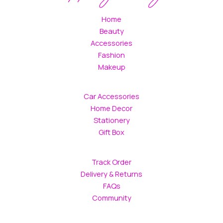
Home
Beauty
Accessories
Fashion
Makeup
Car Accessories
Home Decor
Stationery
Gift Box
Track Order
Delivery & Returns
FAQs
Community