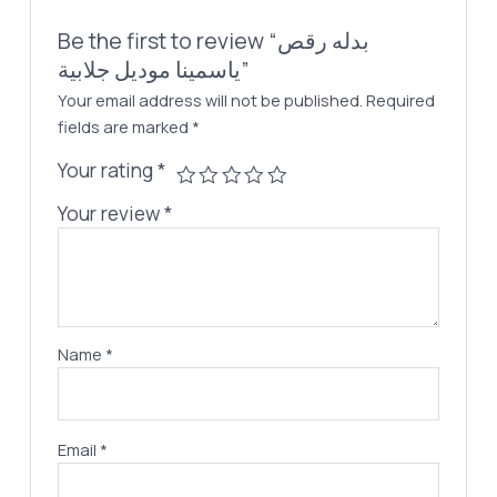
Be the first to review “بدله رقص
ياسمينا موديل جلابية”
Your email address will not be published.
Required
fields are marked
*
Your rating
*
Your review
*
Name
*
Email
*