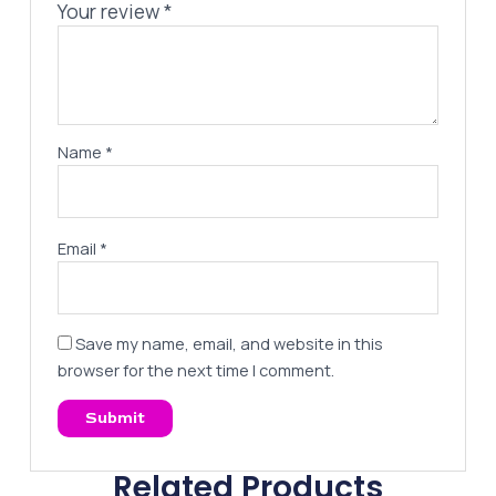
Your review
*
Name
*
Email
*
Save my name, email, and website in this
browser for the next time I comment.
Related Products