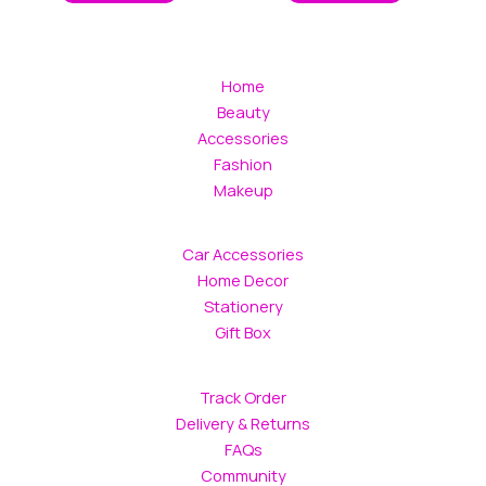
Home
Beauty
Accessories
Fashion
Makeup
Car Accessories
Home Decor
Stationery
Gift Box
Track Order
Delivery & Returns
FAQs
Community