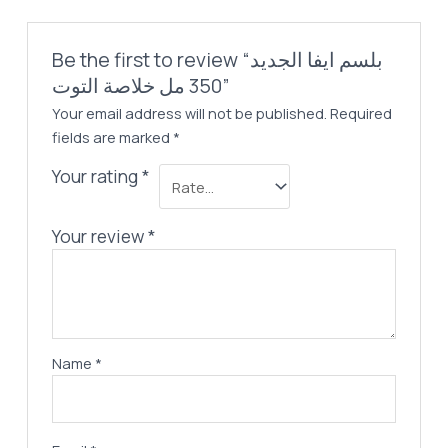
Be the first to review “بلسم ايفا الجديد
350 مل خلاصة التوت”
Your email address will not be published.
Required
fields are marked
*
Your rating
*
Your review
*
Name
*