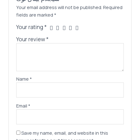
Your email address will not be published.
Required
fields are marked
*
Your rating
*
Your review
*
Name
*
Email
*
Save my name, email, and website in this