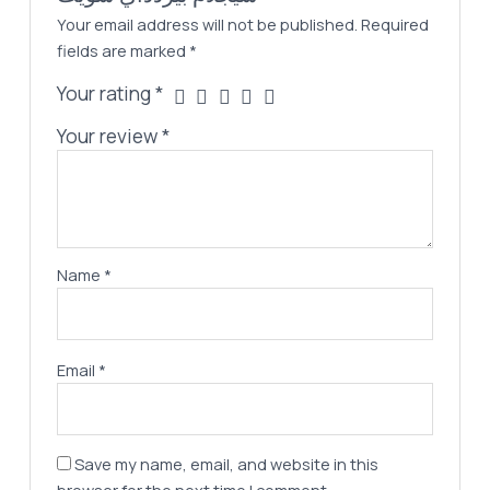
Your email address will not be published.
Required
fields are marked
*
Your rating
*
Your review
*
Name
*
Email
*
Save my name, email, and website in this