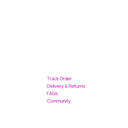
Track Order
Delivery & Returns
FAQs
Community