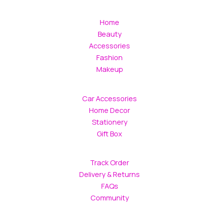
Home
Beauty
Accessories
Fashion
Makeup
Car Accessories
Home Decor
Stationery
Gift Box
Track Order
Delivery & Returns
FAQs
Community