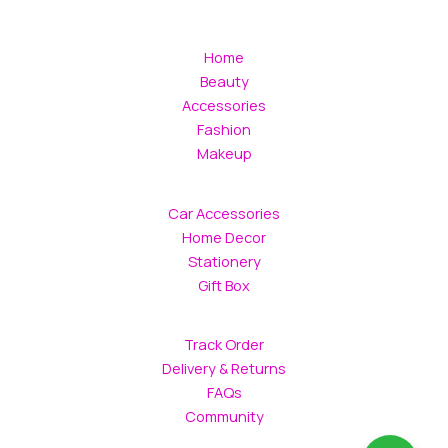
Home
Beauty
Accessories
Fashion
Makeup
Car Accessories
Home Decor
Stationery
Gift Box
Track Order
Delivery & Returns
FAQs
Community