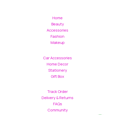
Home
Beauty
Accessories
Fashion
Makeup
Car Accessories
Home Decor
Stationery
Gift Box
Track Order
Delivery & Returns
FAQs
Community