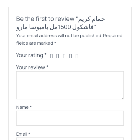
Be the first to review “حمام كريم
فاشكول 1500مل بامبوسا مارو”
Your email address will not be published.
Required
fields are marked
*
Your rating
*
Your review
*
Name
*
Email
*