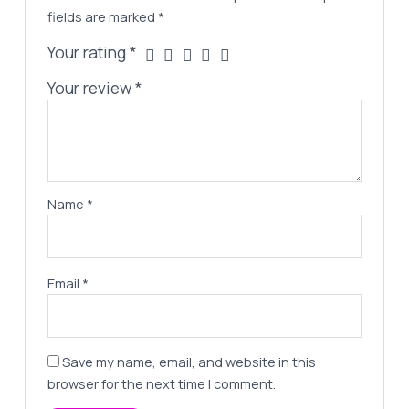
fields are marked
*
Your rating
*
Your review
*
Name
*
Email
*
Save my name, email, and website in this
browser for the next time I comment.