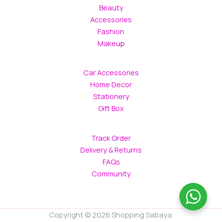
Beauty
Accessories
Fashion
Makeup
Car Accessories
Home Decor
Stationery
Gift Box
Track Order
Delivery & Returns
FAQs
Community
Copyright © 2026 Shopping Sabaya