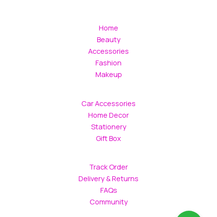
Home
Beauty
Accessories
Fashion
Makeup
Car Accessories
Home Decor
Stationery
Gift Box
Track Order
Delivery & Returns
FAQs
Community