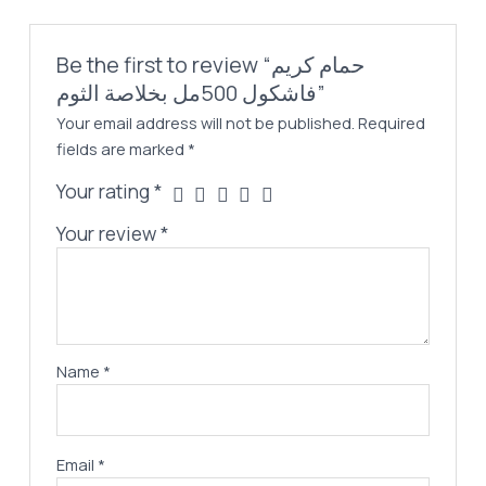
Be the first to review “حمام كريم
فاشكول 500مل بخلاصة الثوم”
Your email address will not be published.
Required
fields are marked
*
Your rating
*
Your review
*
Name
*
Email
*