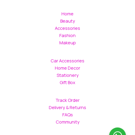
Home
Beauty
Accessories
Fashion
Makeup
Car Accessories
Home Decor
Stationery
Gift Box
Track Order
Delivery & Returns
FAQs
Community