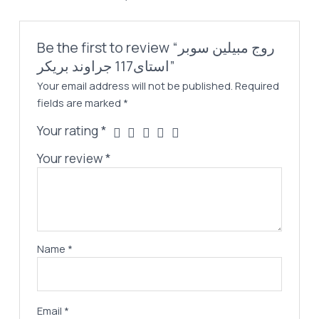
quantity
Be the first to review “روج مبيلين سوبر
استاى117 جراوند بريكر”
Your email address will not be published.
Required
fields are marked
*
Your rating
*
Your review
*
Name
*
Email
*