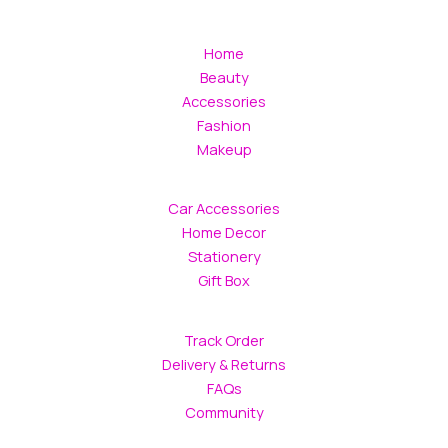
Home
Beauty
Accessories
Fashion
Makeup
Car Accessories
Home Decor
Stationery
Gift Box
Track Order
Delivery & Returns
FAQs
Community