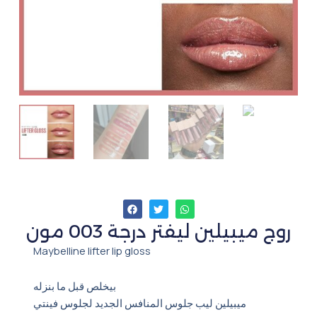
روج ميبيلين ليفتر درجة 003 مون
Maybelline lifter lip gloss
بيخلص قبل ما بنزله
ميبيلين ليب جلوس المنافس الجديد لجلوس فينتي