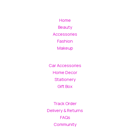
Home
Beauty
Accessories
Fashion
Makeup
Car Accessories
Home Decor
Stationery
Gift Box
Track Order
Delivery & Returns
FAQs
Community