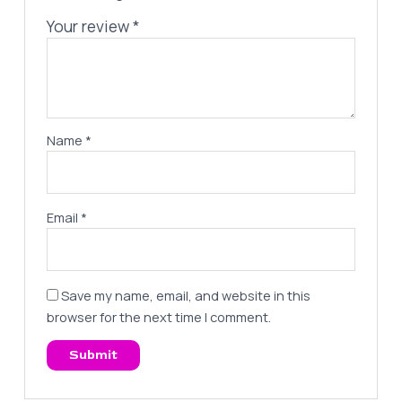
Your review
*
Name
*
Email
*
Save my name, email, and website in this
browser for the next time I comment.