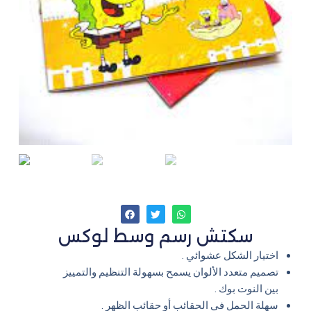
سكتش رسم وسط لوكس
اختيار الشكل عشوائي .
تصميم متعدد الألوان يسمح بسهولة التنظيم والتمييز
بين النوت بوك .
سهلة الحمل في الحقائب أو حقائب الظهر .