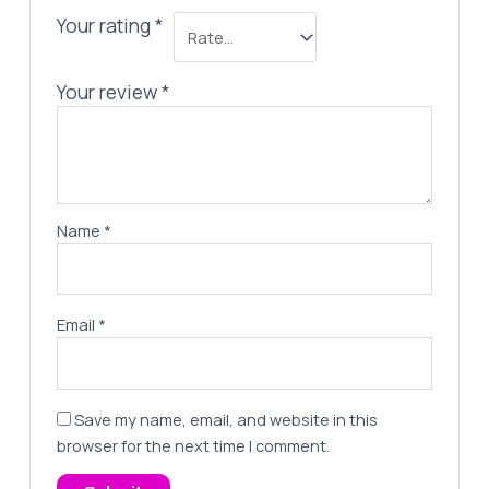
Your rating
*
Your review
*
Name
*
Email
*
Save my name, email, and website in this
browser for the next time I comment.