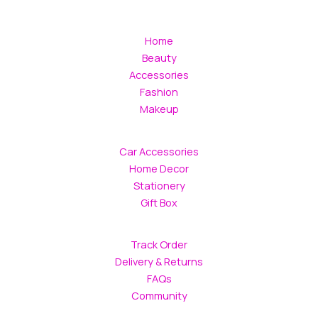
Home
Beauty
Accessories
Fashion
Makeup
Car Accessories
Home Decor
Stationery
Gift Box
Track Order
Delivery & Returns
FAQs
Community