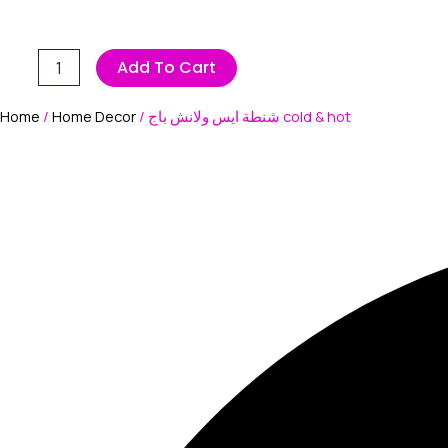
Add To Cart
Home
/
Home Decor
/ شنطة ايس ولانش باج cold & hot