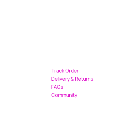
Track Order
Delivery & Returns
FAQs
Community