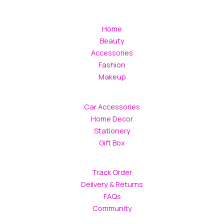
Home
Beauty
Accessories
Fashion
Makeup
Car Accessories
Home Decor
Stationery
Gift Box
Track Order
Delivery & Returns
FAQs
Community