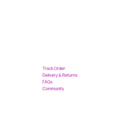
Track Order
Delivery & Returns
FAQs
Community