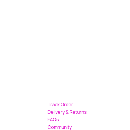
Track Order
Delivery & Returns
FAQs
Community