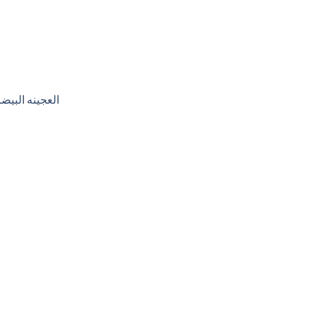
العجينه البيض