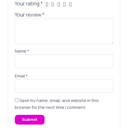
Your rating
*
Your review
*
Name
*
Email
*
Save my name, email, and website in this
browser for the next time I comment.