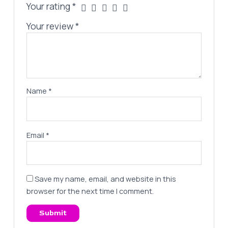
Your rating
*
Your review
*
Name
*
Email
*
Save my name, email, and website in this
browser for the next time I comment.