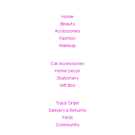
Home
Beauty
Accessories
Fashion
Makeup
Car Accessories
Home Decor
Stationery
Gift Box
Track Order
Delivery & Returns
FAQs
Community