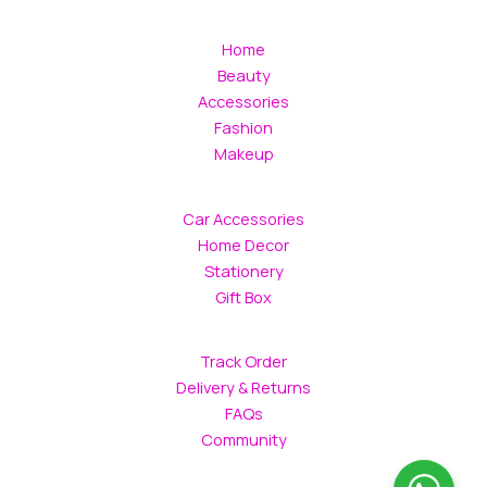
Home
Beauty
Accessories
Fashion
Makeup
Car Accessories
Home Decor
Stationery
Gift Box
Track Order
Delivery & Returns
FAQs
Community