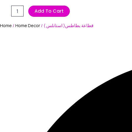
Add To Cart
Home
/
Home Decor
/ قطاعة بطاطس( استانلس )