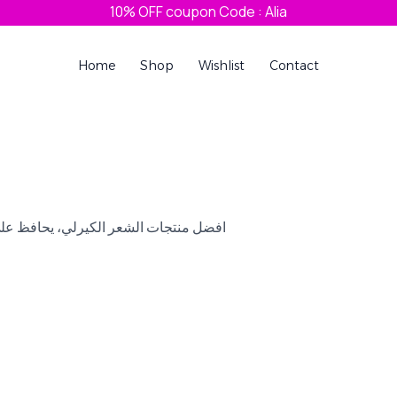
10% OFF coupon Code : Alia
Home
Shop
Wishlist
Contact
افضل منتجات الشعر الكيرلي، يحافظ على 