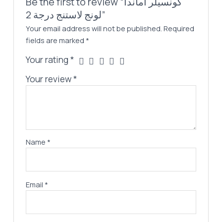
Be the first to review “كونسيلر اماندا
لونج لاستنج درجة 2”
Your email address will not be published.
Required
fields are marked
*
Your rating
*
Your review
*
Name
*
Email
*