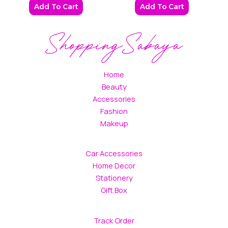
Add To Cart
Add To Cart
Home
Beauty
Accessories
Fashion
Makeup
Car Accessories
Home Decor
Stationery
Gift Box
Track Order