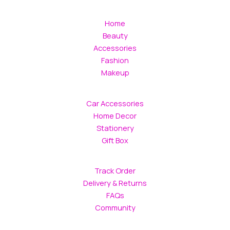
Home
Beauty
Accessories
Fashion
Makeup
Car Accessories
Home Decor
Stationery
Gift Box
Track Order
Delivery & Returns
FAQs
Community