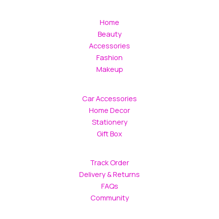
Home
Beauty
Accessories
Fashion
Makeup
Car Accessories
Home Decor
Stationery
Gift Box
Track Order
Delivery & Returns
FAQs
Community