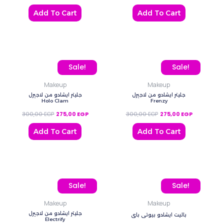
Add To Cart
Add To Cart
Original price was: 300,00 EGP.
Current price is: 275,00 EGP.
Original price was: 300
Current pric
Sale!
Sale!
Makeup
Makeup
جليتر ايشادو من لاجيرل
جليتر ايشادو من لاجيرل
Holo Clam
Frenzy
300,00
EGP
275,00
EGP
300,00
EGP
275,00
EGP
Add To Cart
Add To Cart
Original price was: 300,00 EGP.
Current price is: 275,00 EGP.
Original price was: 1.8
Current p
Sale!
Sale!
Makeup
Makeup
جليتر ايشادو من لاجيرل
باليت ايشادو بيوتي باي
Electrify