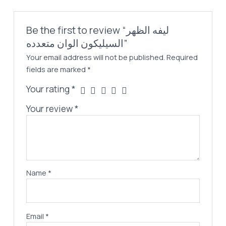
Be the first to review “ليفه الظهر
السيليكون الوان متعدده”
Your email address will not be published.
Required
fields are marked
*
Your rating
*
Your review
*
Name
*
Email
*