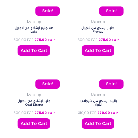
Original price was: 300,00 EGP.
Current price is: 275,00 EGP.
Original price was: 300
Current pric
Sale!
Sale!
Makeup
Makeup
جليتر ايشادو من لاجيرل
جليتر ايشادو من لاجيرل Oh
Lala
Frenzy
300,00
EGP
275,00
EGP
300,00
EGP
275,00
EGP
Add To Cart
Add To Cart
Original price was: 300,00 EGP.
Current price is: 275,00 EGP.
Original price was: 310,0
Current pric
Sale!
Sale!
Makeup
Makeup
باليت ايشادو من شيجلام 8
جليتر ايشادو من لاجيرل
Coal Disger
اللوان
300,00
EGP
275,00
EGP
310,00
EGP
270,00
EGP
Add To Cart
Add To Cart