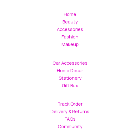
Home
Beauty
Accessories
Fashion
Makeup
Car Accessories
Home Decor
Stationery
Gift Box
Track Order
Delivery & Returns
FAQs
Community