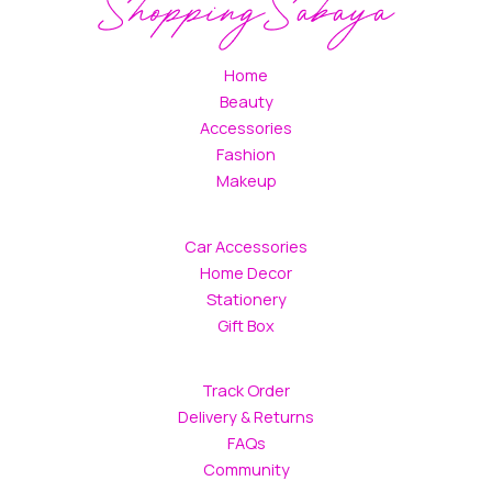
Home
Beauty
Accessories
Fashion
Makeup
Car Accessories
Home Decor
Stationery
Gift Box
Track Order
Delivery & Returns
FAQs
Community