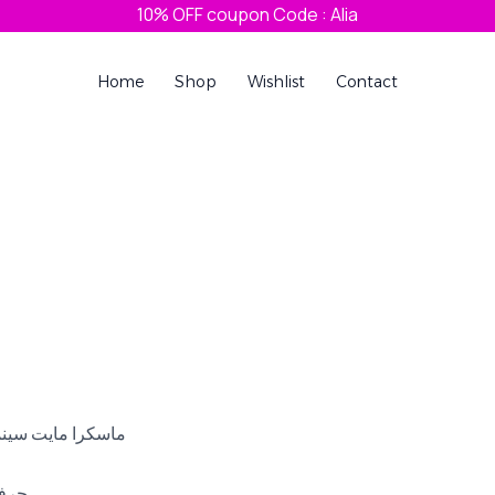
10% OFF coupon Code : Alia
Home
Shop
Wishlist
Contact
ماسكرا مايت سينما
حرفي