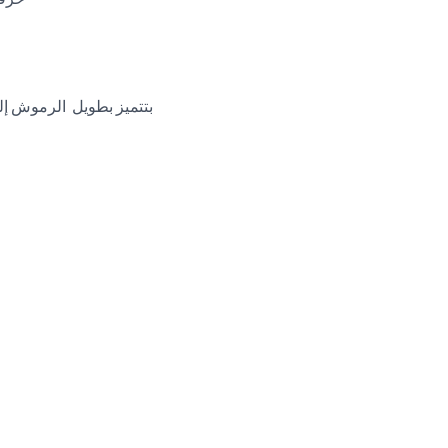
بتتميز بطويل الرموش إلى