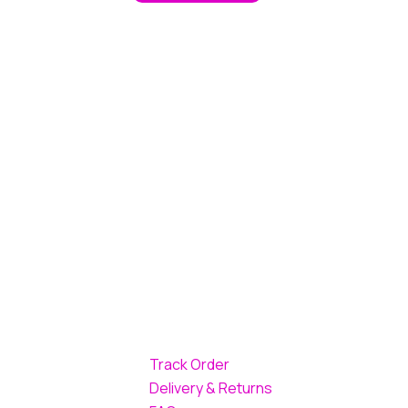
Track Order
Delivery & Returns